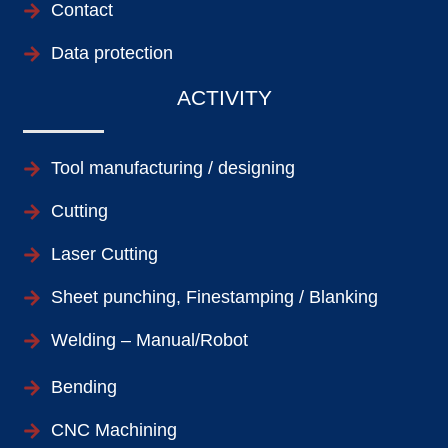
Contact
Data protection
ACTIVITY
Tool manufacturing / designing
Cutting
Laser Cutting
Sheet punching, Finestamping / Blanking
Welding – Manual/Robot
Bending
CNC Machining