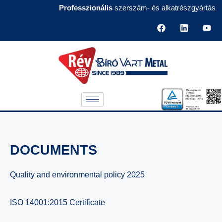
Professzionális
szerszám- és alkatrészgyártás
DOCUMENTS
Quality and environmental policy 2025
ISO 14001:2015 Certificate