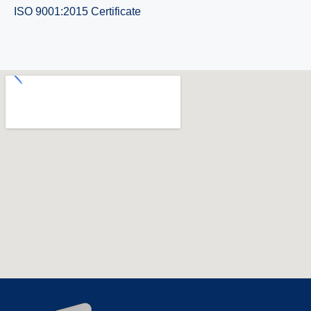
ISO 9001:2015 Certificate