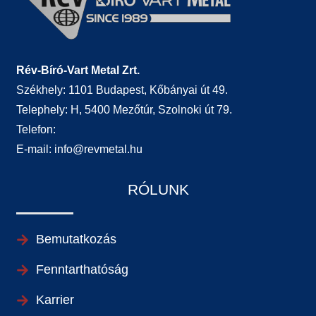
Rév-Bíró-Vart Metal Zrt.
Székhely: 1101 Budapest, Kőbányai út 49.
Telephely: H, 5400 Mezőtúr, Szolnoki út 79.
Telefon:
E-mail:
info@revmetal.hu
RÓLUNK
Bemutatkozás
Fenntarthatóság
Karrier