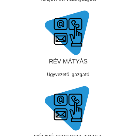
RÉV MÁTYÁS
Ügyvezető Igazgató