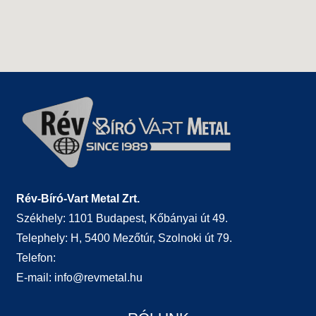
Rév-Bíró-Vart Metal Zrt.
Székhely: 1101 Budapest, Kőbányai út 49.
Telephely: H, 5400 Mezőtúr, Szolnoki út 79.
Telefon:
E-mail:
info@revmetal.hu