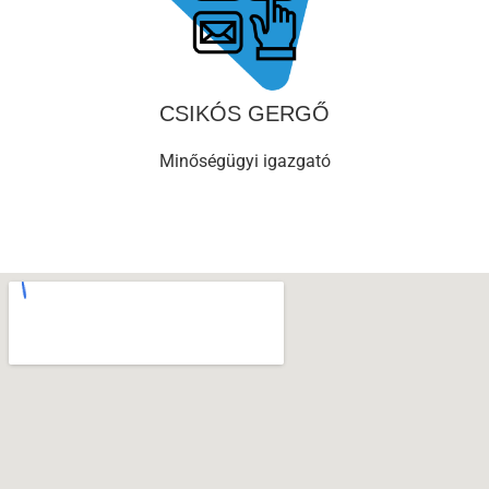
CSIKÓS GERGŐ
Minőségügyi igazgató