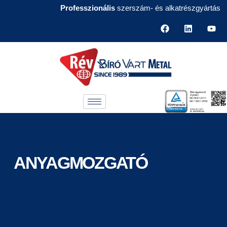
Professzionális
szerszám- és alkatrészgyártás
ANYAGMOZGATÓ