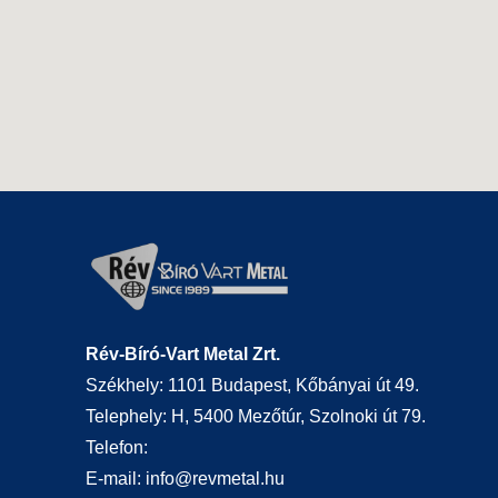
Rév-Bíró-Vart Metal Zrt.
Székhely: 1101 Budapest, Kőbányai út 49.
Telephely: H, 5400 Mezőtúr, Szolnoki út 79.
Telefon:
E-mail:
info@revmetal.hu