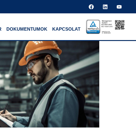
R
DOKUMENTUMOK
KAPCSOLAT