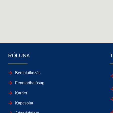
RÓLUNK
Bemutatkozás
Fenntarthatóság
Karrier
Kapcsolat